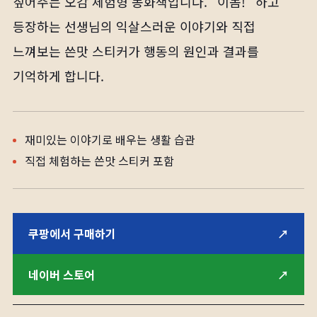
짚어주는 오감 체험형 동화책입니다. “이놈!” 하고
등장하는 선생님의 익살스러운 이야기와 직접
느껴보는 쓴맛 스티커가 행동의 원인과 결과를
기억하게 합니다.
재미있는 이야기로 배우는 생활 습관
직접 체험하는 쓴맛 스티커 포함
쿠팡에서 구매하기
↗
네이버 스토어
↗