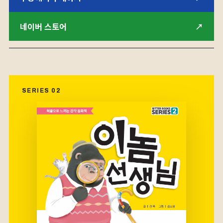
네이버 스토어
↗
SERIES 02