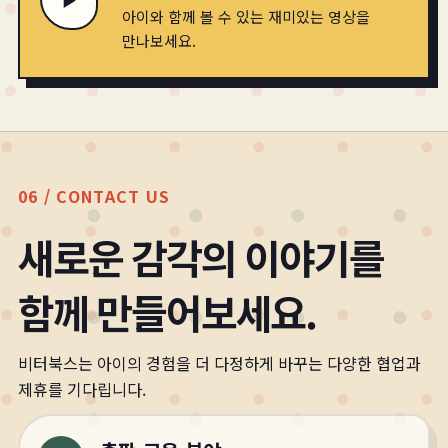
▶
아이와 함께 볼 수 있는 재미있는 영상을
만나보세요.
06 / CONTACT US
새로운 감각의 이야기를
함께 만들어보세요.
비터북스는 아이의 경험을 더 다정하게 바꾸는 다양한 협업과
제휴를 기다립니다.