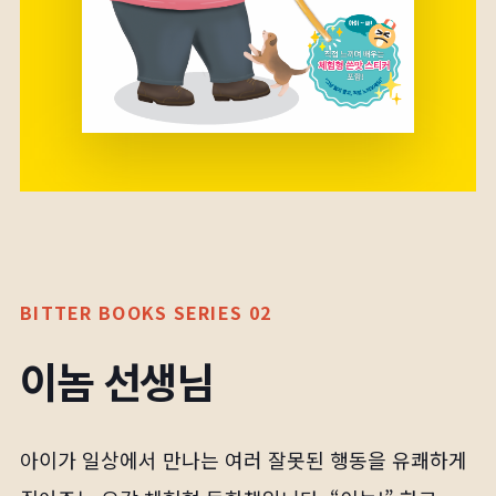
BITTER BOOKS SERIES 02
이놈 선생님
아이가 일상에서 만나는 여러 잘못된 행동을 유쾌하게