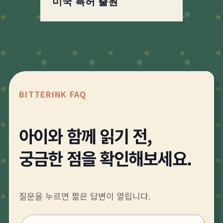
미국 특허 출원
BITTERINK FAQ
아이와 함께 읽기 전,
궁금한 점을 확인해보세요.
질문을 누르면 짧은 답변이 열립니다.