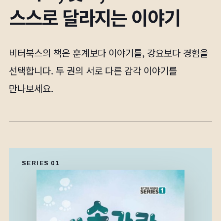
스스로 달라지는 이야기
비터북스의 책은 훈계보다 이야기를, 강요보다 경험을
선택합니다. 두 권의 서로 다른 감각 이야기를
만나보세요.
SERIES 01