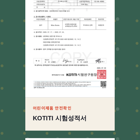
어린이제품 안전확인
KOTITI 시험성적서