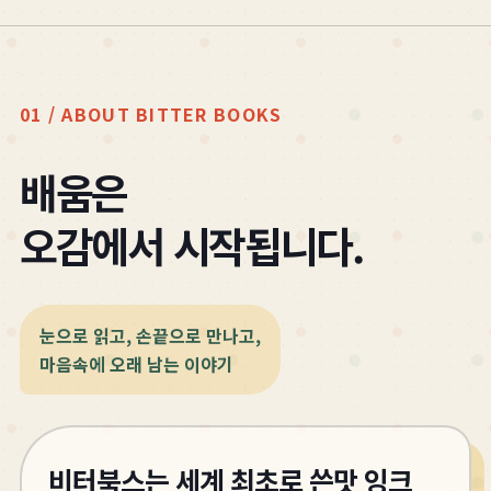
01 / ABOUT BITTER BOOKS
배움은
오감에서 시작됩니다.
눈으로 읽고, 손끝으로 만나고,
마음속에 오래 남는 이야기
비터북스는 세계 최초로 쓴맛 잉크