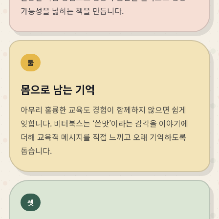
가능성을 넓히는 책을 만듭니다.
둘
몸으로 남는 기억
아무리 훌륭한 교육도 경험이 함께하지 않으면 쉽게
잊힙니다. 비터북스는 ‘쓴맛’이라는 감각을 이야기에
더해 교육적 메시지를 직접 느끼고 오래 기억하도록
돕습니다.
셋