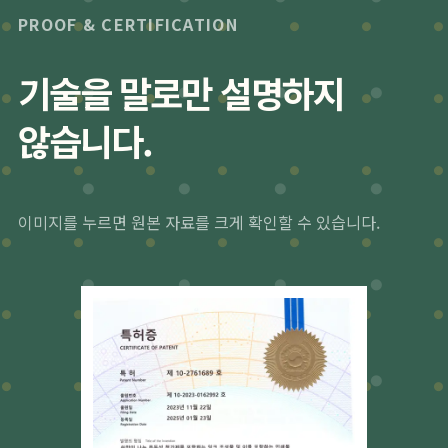
PROOF & CERTIFICATION
기술을 말로만 설명하지
않습니다.
이미지를 누르면 원본 자료를 크게 확인할 수 있습니다.