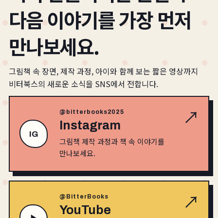
다음 이야기를 가장 먼저
만나보세요.
그림책 속 장면, 제작 과정, 아이와 함께 보는 짧은 영상까지
비터북스의 새로운 소식을 SNS에서 전합니다.
↗
@bitterbooks2025
Instagram
IG
그림책 제작 과정과 책 속 이야기를
만나보세요.
↗
@BitterBooks
YouTube