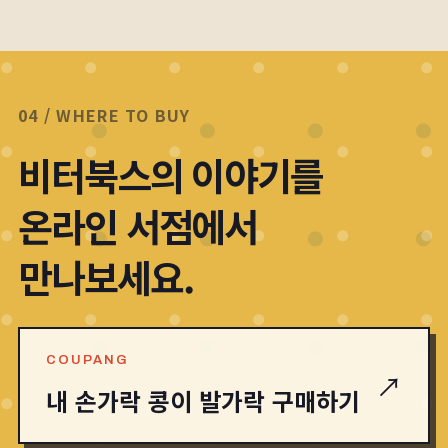
04 / WHERE TO BUY
비터북스의 이야기를
온라인 서점에서
만나보세요.
COUPANG
↗
내 손가락 콩이 발가락 구매하기