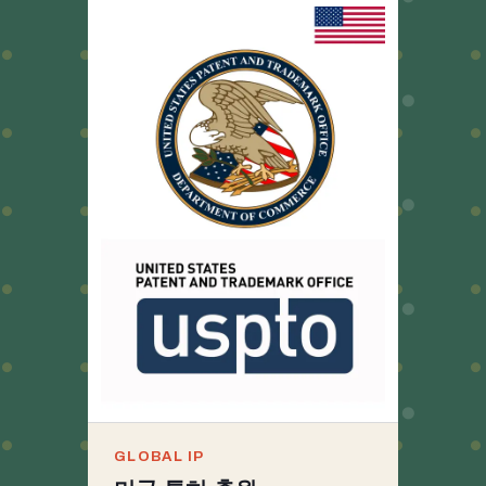
GLOBAL IP