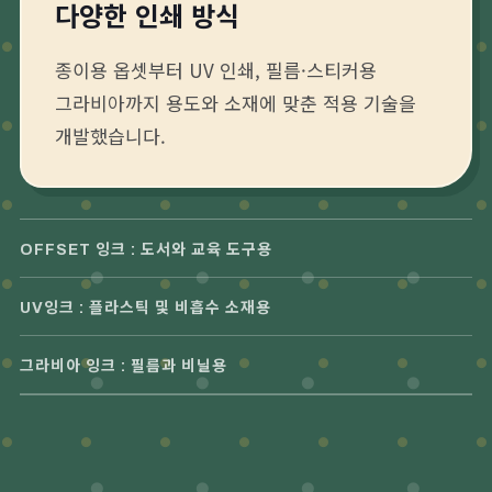
다양한 인쇄 방식
종이용 옵셋부터 UV 인쇄, 필름·스티커용
그라비아까지 용도와 소재에 맞춘 적용 기술을
개발했습니다.
OFFSET 잉크 : 도서와 교육 도구용
UV잉크 : 플라스틱 및 비흡수 소재용
그라비아 잉크 : 필름과 비닐용