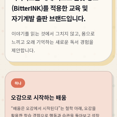
(BitterINK)를 적용한 교육 및
자기계발 출판 브랜드입니다.
이야기를 읽는 것에서 그치지 않고, 몸으로
느끼고 오래 기억하는 새로운 독서 경험을
제안합니다.
하나
오감으로 시작하는 배움
“배움은 오감에서 시작된다”는 철학 아래, 오감을
활용한 학습 경험으로 행동과 습관을 돌아보고 성장