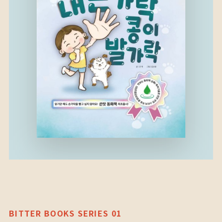
BITTER BOOKS SERIES 01