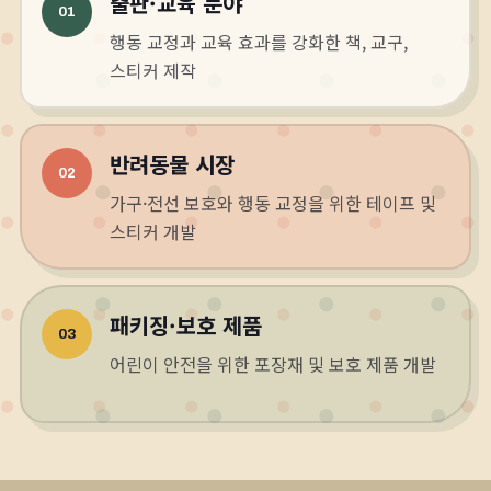
출판·교육 분야
01
행동 교정과 교육 효과를 강화한 책, 교구,
스티커 제작
반려동물 시장
02
가구·전선 보호와 행동 교정을 위한 테이프 및
스티커 개발
패키징·보호 제품
03
어린이 안전을 위한 포장재 및 보호 제품 개발