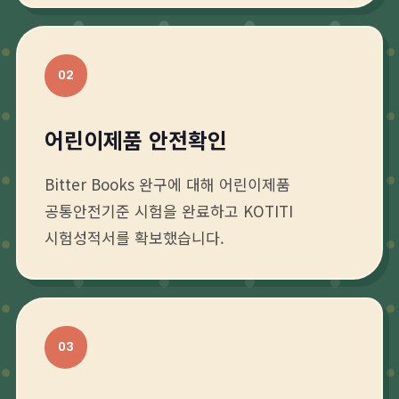
02
어린이제품 안전확인
Bitter Books 완구에 대해 어린이제품
공통안전기준 시험을 완료하고 KOTITI
시험성적서를 확보했습니다.
03