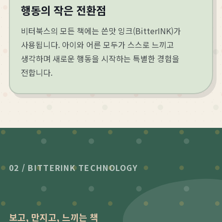
행동의 작은 전환점
비터북스의 모든 책에는 쓴맛 잉크(BitterINK)가
사용됩니다. 아이와 어른 모두가 스스로 느끼고
생각하며 새로운 행동을 시작하는 특별한 경험을
전합니다.
02 / BITTERINK TECHNOLOGY
보고, 만지고, 느끼는 책