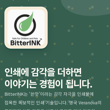
인쇄에 감각을 더하면
이야기는 경험이 됩니다.
BitterINK는 ‘쓴맛’이라는 감각 자극을 인쇄물에
접목한 독보적인 인쇄 기술입니다. 영국 Veranova의