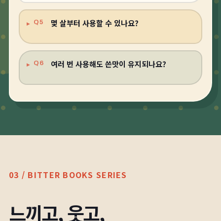
몇 살부터 사용할 수 있나요?
Q5
여러 번 사용해도 쓴맛이 유지되나요?
Q6
03 / BITTER BOOKS SERIES
느끼고, 웃고,