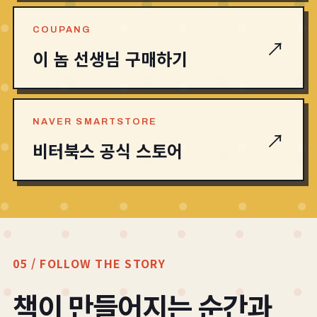
COUPANG
↗
이 놈 선생님 구매하기
NAVER SMARTSTORE
↗
비터북스 공식 스토어
05 / FOLLOW THE STORY
책이 만들어지는 순간과