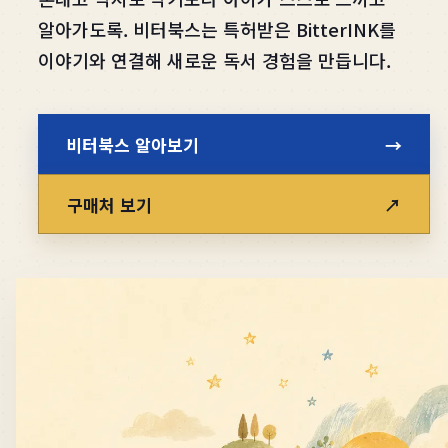
알아가도록. 비터북스는 특허받은 BitterINK를
이야기와 연결해 새로운 독서 경험을 만듭니다.
비터북스 알아보기
→
구매처 보기
↗