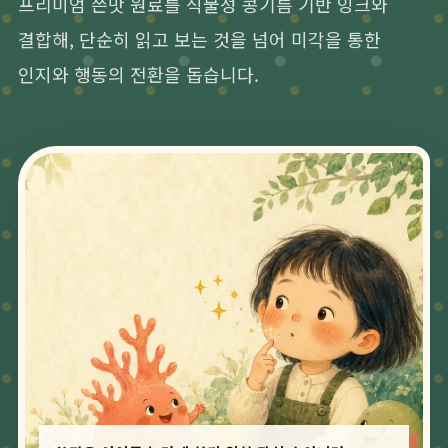
프리미엄 쓴맛 원료를 식물성 콩기름 기반 잉크와
결합해, 단순히 읽고 보는 것을 넘어 미각을 통한
인지와 행동의 전환을 돕습니다.